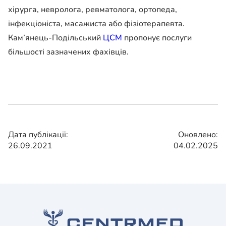
хірурга, невролога, ревматолога, ортопеда,
інфекціоніста, масажиста або фізіотерапевта.
Кам’янець-Подільський
ЦСМ
пропонує послуги
більшості зазначених фахівців.
Дата публікації:
Оновлено:
26.09.2021
04.02.2025