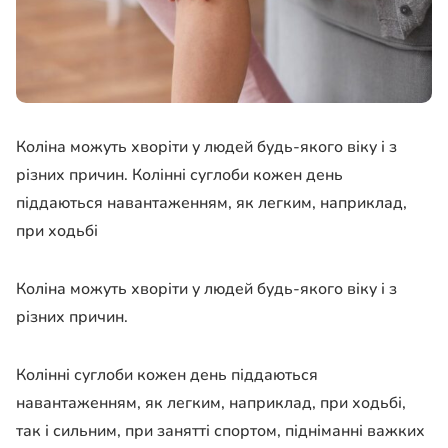
Коліна можуть хворіти у людей будь-якого віку і з
різних причин.
Колінні суглоби кожен день
піддаються навантаженням, як легким, наприклад,
при ходьбі
Коліна можуть хворіти у людей будь-якого віку і з
різних причин.
Колінні суглоби кожен день піддаються
навантаженням, як легким, наприклад, при ходьбі,
так і сильним, при занятті спортом, підніманні важких