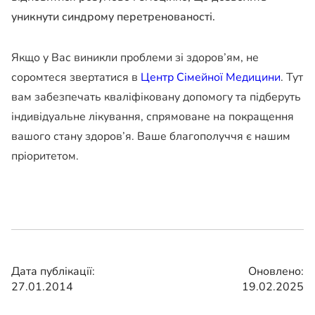
уникнути синдрому перетренованості.
Якщо у Вас виникли проблеми зі здоров’ям, не
соромтеся звертатися в
Центр Сімейної Медицини
. Тут
вам забезпечать кваліфіковану допомогу та підберуть
індивідуальне лікування, спрямоване на покращення
вашого стану здоров’я. Ваше благополуччя є нашим
пріоритетом.
Дата публікації:
Оновлено:
27.01.2014
19.02.2025