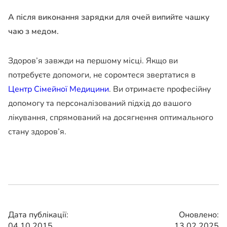
А після виконання зарядки для очей випийте чашку
чаю з медом.
Здоров’я завжди на першому місці. Якщо ви
потребуєте допомоги, не соромтеся звертатися в
Центр Сімейної Медицини
. Ви отримаєте професійну
допомогу та персоналізований підхід до вашого
лікування, спрямований на досягнення оптимального
стану здоров’я.
Дата публікації:
Оновлено:
04.10.2015
13.02.2025