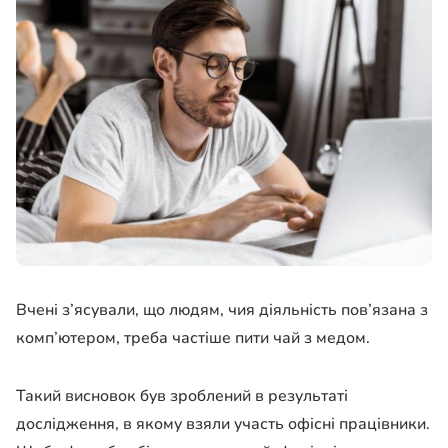
Вчені з’ясували, що людям, чия діяльність пов’язана з
комп’ютером, треба частіше пити чай з медом.
Такий висновок був зроблений в результаті
дослідження, в якому взяли участь офісні працівники.