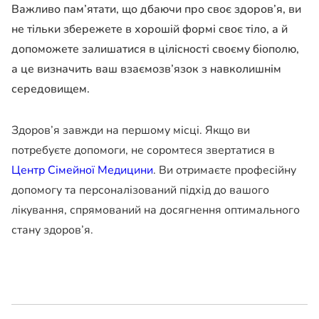
Важливо пам’ятати, що дбаючи про своє здоров’я, ви
не тільки збережете в хорошій формі своє тіло, а й
допоможете залишатися в цілісності своєму біополю,
а це визначить ваш взаємозв’язок з навколишнім
середовищем.
Здоров’я завжди на першому місці. Якщо ви
потребуєте допомоги, не соромтеся звертатися в
Центр Сімейної Медицини
. Ви отримаєте професійну
допомогу та персоналізований підхід до вашого
лікування, спрямований на досягнення оптимального
стану здоров’я.