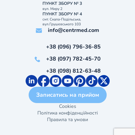
ПУНКТ ЗБОРУ № 3
вул. Миру 2
ПУНКТ ЗБОРУ № 4
смт. Скала-Подільська,
вул.Грушевського 103
info@centrmed.com
+38 (096) 796-36-85
+38 (097) 782-45-70
+38 (098) 812-63-48
Записатись на прийом
Cookies
Політика конфіденційності
Правила та умови