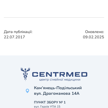
Дата публікації:
Оновлено:
22.07.2017
09.02.2025
Кам’янець-Подільський
вул. Драгоманова 14А
ПУНКТ ЗБОРУ № 1
вул. Героїв УПА 15