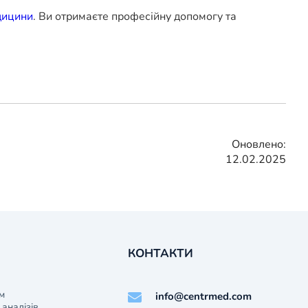
дицини
. Ви отримаєте професійну допомогу та
Оновлено:
12.02.2025
КОНТАКТИ
м
info@centrmed.com
аналізів