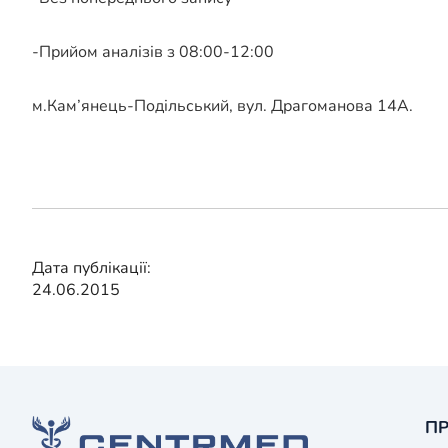
-Прийом аналізів з 08:00-12:00
м.Кам’янець-Подільський, вул. Драгоманова 14А.
Дата публікації:
24.06.2015
ПР