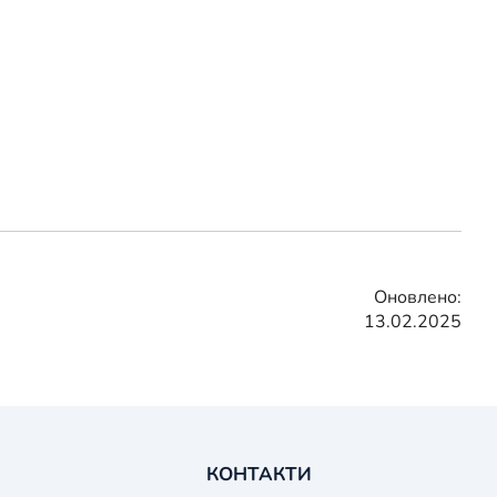
Оновлено:
13.02.2025
КОНТАКТИ