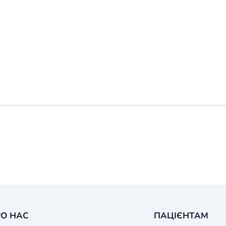
О НАС
ПАЦІЄНТАМ