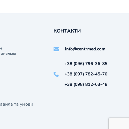
КОНТАКТИ
м
info@centrmed.com
аналізів
+38 (096) 796-36-85
+38 (097) 782-45-70
+38 (098) 812-63-48
авила та умови