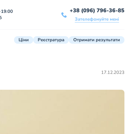
+38 (096) 796-36-85
-19:00
б
Зателефонуйте мені
Ціни
Реєстратура
Отримати результати
17.12.2023