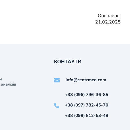
Оновлено:
21.02.2025
КОНТАКТИ
м
info@centrmed.com
аналізів
+38 (096) 796-36-85
+38 (097) 782-45-70
+38 (098) 812-63-48