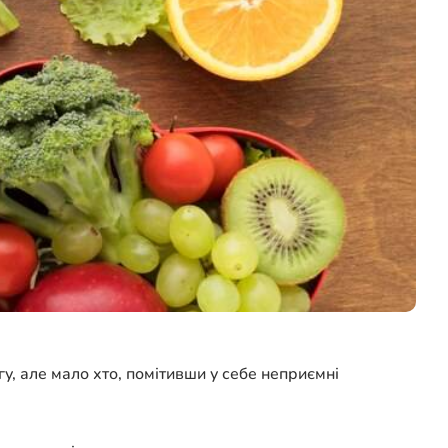
у, але мало хто, помітивши у себе неприємні