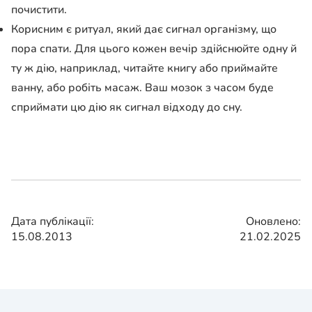
почистити.
Корисним є ритуал, який дає сигнал організму, що
пора спати. Для цього кожен вечір здійснюйте одну й
ту ж дію, наприклад, читайте книгу або приймайте
ванну, або робіть масаж. Ваш мозок з часом буде
сприймати цю дію як сигнал відходу до сну.
Дата публікації:
Оновлено:
15.08.2013
21.02.2025