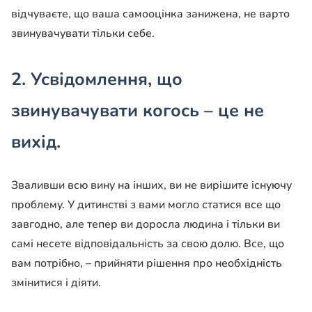
відчуваєте, що ваша самооцінка занижена, не варто
звинувачувати тільки себе.
2. Усвідомлення, що
звинувачувати когось – це не
вихід.
Зваливши всю вину на інших, ви не вирішите існуючу
проблему. У дитинстві з вами могло статися все що
завгодно, але тепер ви доросла людина і тільки ви
самі несете відповідальність за свою долю. Все, що
вам потрібно, – прийняти рішення про необхідність
змінитися і діяти.