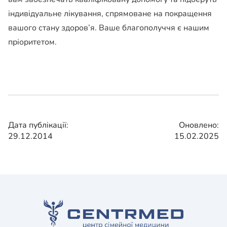
індивідуальне лікування, спрямоване на покращення
вашого стану здоров’я. Ваше благополуччя є нашим
пріоритетом.
Дата публікації:
Оновлено:
29.12.2014
15.02.2025