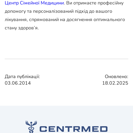
Центр Сімейної Медицини
. Ви отримаєте професійну
допомогу та персоналізований підхід до вашого
лікування, спрямований на досягнення оптимального
стану здоров’я.
Дата публікації:
Оновлено:
03.06.2014
18.02.2025