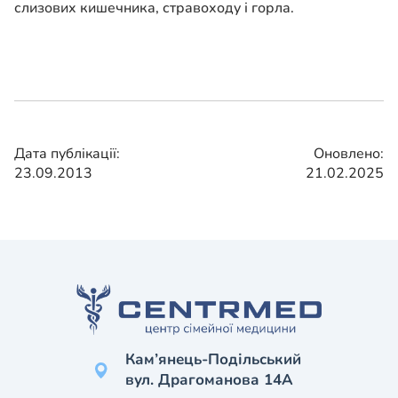
слизових кишечника, стравоходу і горла.
Дата публікації:
Оновлено:
23.09.2013
21.02.2025
Кам’янець-Подільський
вул. Драгоманова 14А