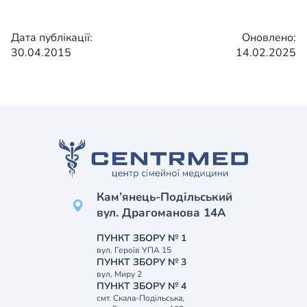
Дата публікації:
Оновлено:
30.04.2015
14.02.2025
Кам’янець-Подільський
вул. Драгоманова 14А
ПУНКТ ЗБОРУ № 1
вул. Героїв УПА 15
ПУНКТ ЗБОРУ № 3
вул. Миру 2
ПУНКТ ЗБОРУ № 4
смт. Скала-Подільська,