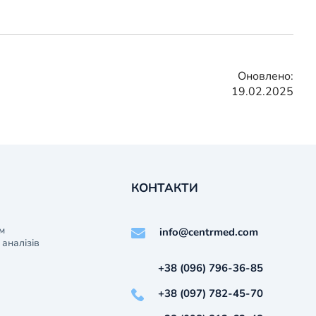
Оновлено:
19.02.2025
КОНТАКТИ
м
info@centrmed.com
аналізів
+38 (096) 796-36-85
+38 (097) 782-45-70