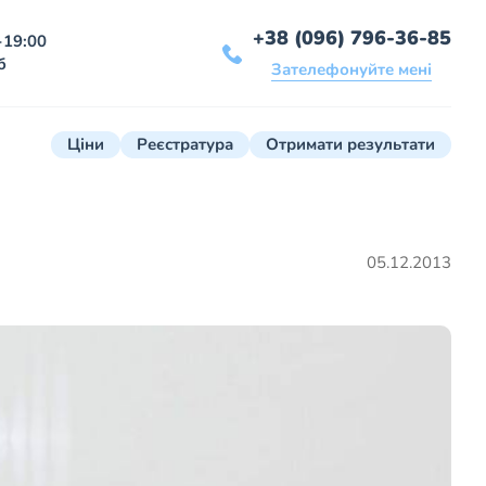
+38 (096) 796-36-85
-19:00
б
Зателефонуйте мені
Ціни
Реєстратура
Отримати результати
05.12.2013