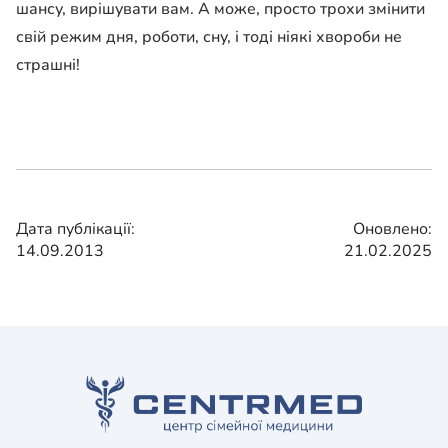
шансу, вирішувати вам. А може, просто трохи змінити
свій режим дня, роботи, сну, і тоді ніякі хвороби не
страшні!
Дата публікації:
Оновлено:
14.09.2013
21.02.2025