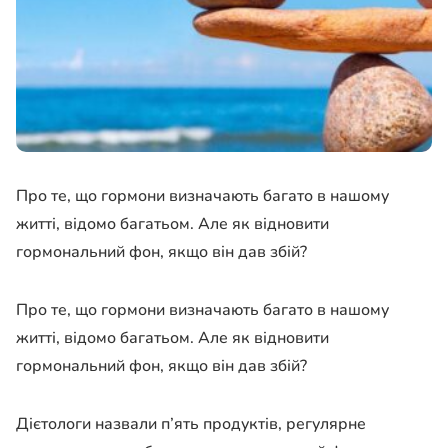
Про те, що гормони визначають багато в нашому
житті, відомо багатьом. Але як відновити
гормональний фон, якщо він дав збій?
Про те, що гормони визначають багато в нашому
житті, відомо багатьом. Але як відновити
гормональний фон, якщо він дав збій?
Дієтологи назвали п’ять продуктів, регулярне