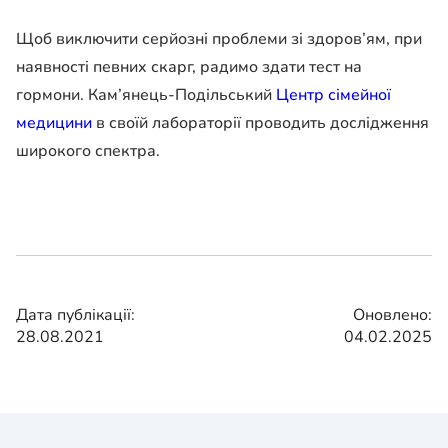
Щоб виключити серйозні проблеми зі здоров’ям, при
наявності певних скарг, радимо здати тест на
гормони. Кам’янець-Подільський
Центр сімейної
медицини
в своїй лабораторії проводить дослідження
широкого спектра.
Дата публікації:
Оновлено:
28.08.2021
04.02.2025