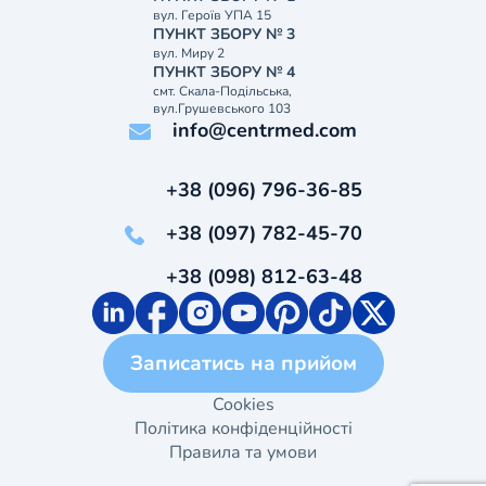
вул. Героїв УПА 15
ПУНКТ ЗБОРУ № 3
вул. Миру 2
ПУНКТ ЗБОРУ № 4
смт. Скала-Подільська,
вул.Грушевського 103
info@centrmed.com
+38 (096) 796-36-85
+38 (097) 782-45-70
+38 (098) 812-63-48
Записатись на прийом
Cookies
Політика конфіденційності
Правила та умови