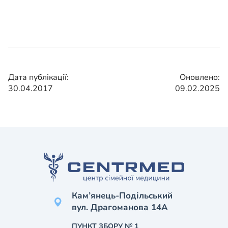
Дата публікації:
Оновлено:
30.04.2017
09.02.2025
Кам’янець-Подільський
вул. Драгоманова 14А
ПУНКТ ЗБОРУ № 1