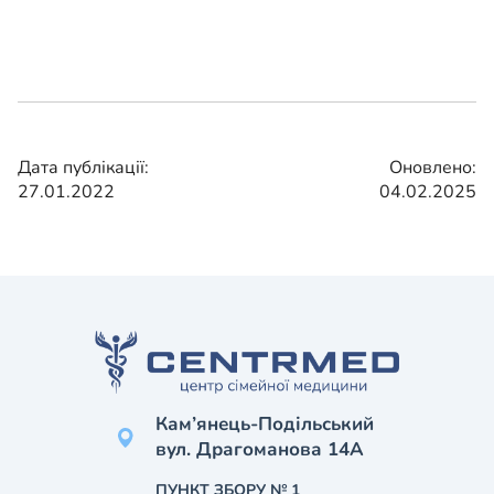
Дата публікації:
Оновлено:
27.01.2022
04.02.2025
Кам’янець-Подільський
вул. Драгоманова 14А
ПУНКТ ЗБОРУ № 1