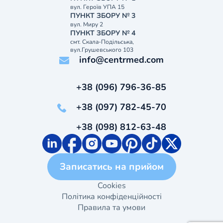
вул. Героїв УПА 15
ПУНКТ ЗБОРУ № 3
вул. Миру 2
ПУНКТ ЗБОРУ № 4
смт. Скала-Подільська,
вул.Грушевського 103
info@centrmed.com
+38 (096) 796-36-85
+38 (097) 782-45-70
+38 (098) 812-63-48
Записатись на прийом
Cookies
Політика конфіденційності
Правила та умови