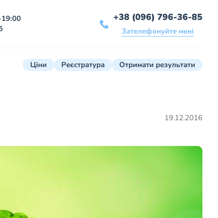
+38 (096) 796-36-85
-19:00
б
Зателефонуйте мені
Ціни
Реєстратура
Отримати результати
19.12.2016