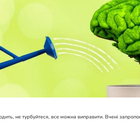
одить, не турбуйтеся, все можна виправити. Вчені запропо