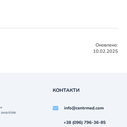
Оновлено:
10.02.2025
КОНТАКТИ
м
info@centrmed.com
аналізів
+38 (096) 796-36-85