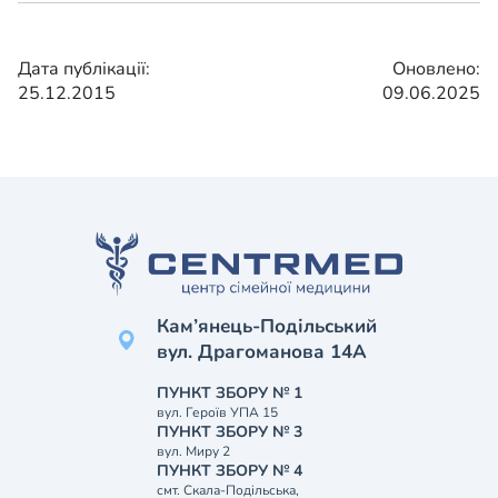
Дата публікації:
Оновлено:
25.12.2015
09.06.2025
Кам’янець-Подільський
вул. Драгоманова 14А
ПУНКТ ЗБОРУ № 1
вул. Героїв УПА 15
ПУНКТ ЗБОРУ № 3
вул. Миру 2
ПУНКТ ЗБОРУ № 4
смт. Скала-Подільська,