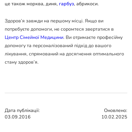
це також морква, диня,
гарбуз
, абрикоси.
Здоров’я завжди на першому місці. Якщо ви
потребуєте допомоги, не соромтеся звертатися в
Центр Сімейної Медицини
. Ви отримаєте професійну
допомогу та персоналізований підхід до вашого
лікування, спрямований на досягнення оптимального
стану здоров’я.
Дата публікації:
Оновлено:
03.09.2016
10.02.2025