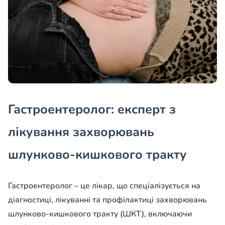
Гастроентеролог: експерт з
лікування захворювань
шлунково-кишкового тракту
Гастроентеролог – це лікар, що спеціалізується на
діагностиці, лікуванні та профілактиці захворювань
шлунково-кишкового тракту (ШКТ), включаючи