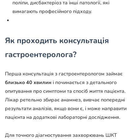
поліпи, дисбактеріоз та інші патології, які
вимагають професійного підходу.
Як проходить консультація
гастроентеролога?
Перша консультація з гастроентерологом займає
близько 40 хвилин
і починається з детального
опитування про симптоми та спосіб життя пацієнта.
Лікар ретельно збирає анамнез, вивчає попередні
результати аналізів, якщо вони є, і може направити
пацієнта на додаткові лабораторні дослідження.
Для точного діагностування захворювань ШКТ