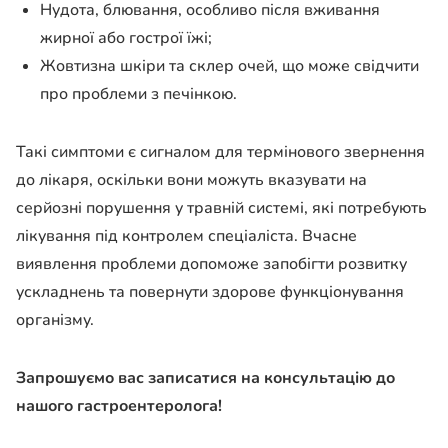
Нудота, блювання, особливо після вживання
жирної або гострої їжі;
Жовтизна шкіри та склер очей, що може свідчити
про проблеми з печінкою.
Такі симптоми є сигналом для термінового звернення
до лікаря, оскільки вони можуть вказувати на
серйозні порушення у травній системі, які потребують
лікування під контролем спеціаліста. Вчасне
виявлення проблеми допоможе запобігти розвитку
ускладнень та повернути здорове функціонування
організму.
Запрошуємо вас записатися на консультацію до
нашого гастроентеролога!