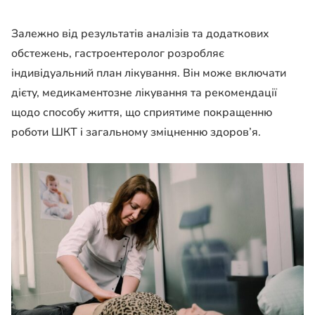
Залежно від результатів аналізів та додаткових
обстежень, гастроентеролог розробляє
індивідуальний план лікування. Він може включати
дієту, медикаментозне лікування та рекомендації
щодо способу життя, що сприятиме покращенню
роботи ШКТ і загальному зміцненню здоров’я.