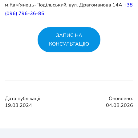
м.Кам’янець-Подільський, вул. Драгоманова 14А
+38
(096) 796-36-85
ЗАПИС НА
КОНСУЛЬТАЦІЮ
Дата публікації:
Оновлено:
19.03.2024
04.08.2026