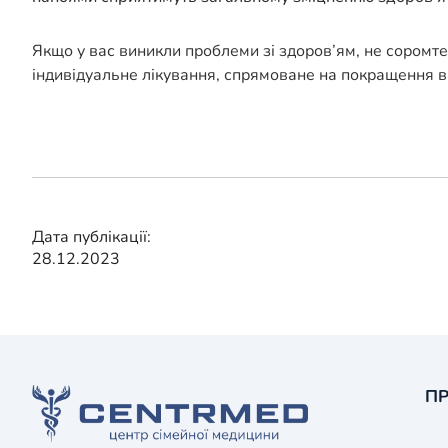
Якщо у вас виникли проблеми зі здоров’ям, не соромт
індивідуальне лікування, спрямоване на покращення в
Дата публікації:
28.12.2023
ПР