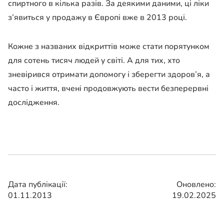
спиртного в кілька разів. За деякими даними, ці ліки
з’явиться у продажу в Європі вже в 2013 році.
Кожне з названих відкриттів може стати порятунком
для сотень тисяч людей у ​​світі. А для тих, хто
зневірився отримати допомогу і зберегти здоров’я, а
часто і життя, вчені продовжують вести безперервні
дослідження.
Дата публікації:
Оновлено:
01.11.2013
19.02.2025